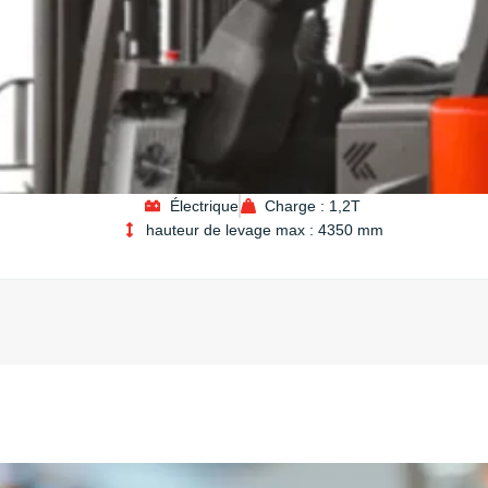
Électrique
Charge : 1,2T
hauteur de levage max : 4350 mm