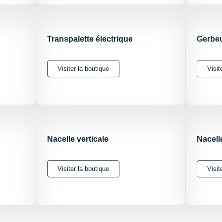
Transpalette électrique
Gerbe
Visiter la boutique
Visit
Nacelle verticale
Nacell
Visiter la boutique
Visit