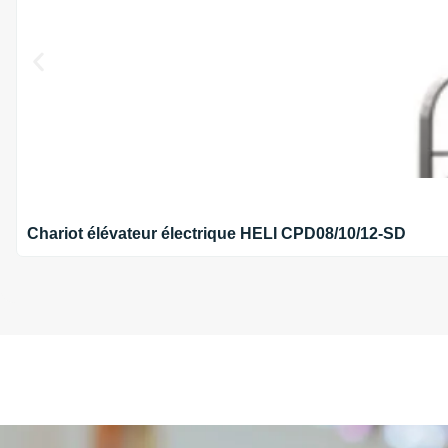
Chariot élévateur électrique HELI CPD08/10/12-SD