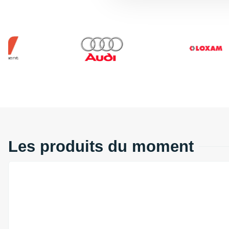
Les produits du moment