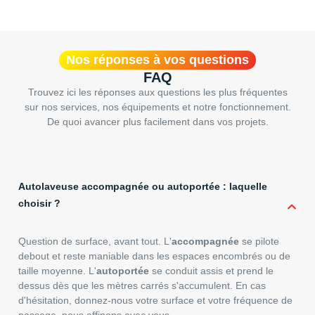
Nos réponses à vos questions
FAQ
Trouvez ici les réponses aux questions les plus fréquentes
sur nos services, nos équipements et notre fonctionnement.
De quoi avancer plus facilement dans vos projets.
Autolaveuse accompagnée ou autoportée : laquelle
choisir ?
Question de surface, avant tout. L'
accompagnée
se pilote
debout et reste maniable dans les espaces encombrés ou de
taille moyenne. L'
autoportée
se conduit assis et prend le
dessus dès que les mètres carrés s'accumulent. En cas
d'hésitation, donnez-nous votre surface et votre fréquence de
passage, nous affinons avec vous.