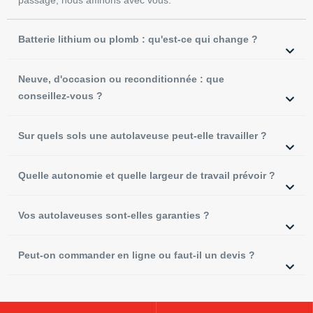
Batterie lithium ou plomb : qu'est-ce qui change ?
Neuve, d'occasion ou reconditionnée : que
conseillez-vous ?
Sur quels sols une autolaveuse peut-elle travailler ?
Quelle autonomie et quelle largeur de travail prévoir ?
Vos autolaveuses sont-elles garanties ?
Peut-on commander en ligne ou faut-il un devis ?