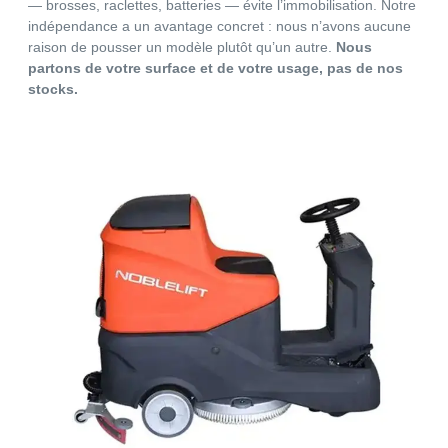
— brosses, raclettes, batteries — évite l’immobilisation. Notre
indépendance a un avantage concret : nous n’avons aucune
raison de pousser un modèle plutôt qu’un autre.
Nous
partons de votre surface et de votre usage, pas de nos
stocks.