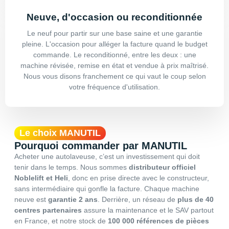
Neuve, d'occasion ou reconditionnée
Le neuf pour partir sur une base saine et une garantie
pleine. L'occasion pour alléger la facture quand le budget
commande. Le reconditionné, entre les deux : une
machine révisée, remise en état et vendue à prix maîtrisé.
Nous vous disons franchement ce qui vaut le coup selon
votre fréquence d'utilisation.
Le choix MANUTIL
Pourquoi commander par MANUTIL
Acheter une autolaveuse, c’est un investissement qui doit
tenir dans le temps. Nous sommes
distributeur officiel
Noblelift et Heli
, donc en prise directe avec le constructeur,
sans intermédiaire qui gonfle la facture. Chaque machine
neuve est
garantie 2 ans
. Derrière, un réseau de
plus de 40
centres partenaires
assure la maintenance et le SAV partout
en France, et notre stock de
100 000 références de pièces