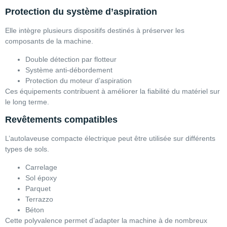
Protection du système d’aspiration
Elle intègre plusieurs dispositifs destinés à préserver les
composants de la machine.
Double détection par flotteur
Système anti-débordement
Protection du moteur d’aspiration
Ces équipements contribuent à améliorer la fiabilité du matériel sur
le long terme.
Revêtements compatibles
L’autolaveuse compacte électrique peut être utilisée sur différents
types de sols.
Carrelage
Sol époxy
Parquet
Terrazzo
Béton
Cette polyvalence permet d’adapter la machine à de nombreux