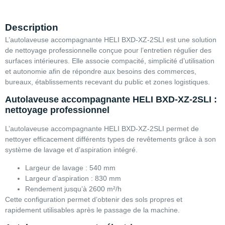
Description
L’autolaveuse accompagnante HELI BXD-XZ-2SLI est une solution
de nettoyage professionnelle conçue pour l’entretien régulier des
surfaces intérieures. Elle associe compacité, simplicité d’utilisation
et autonomie afin de répondre aux besoins des commerces,
bureaux, établissements recevant du public et zones logistiques.
Autolaveuse accompagnante HELI BXD-XZ-2SLI :
nettoyage professionnel
L’autolaveuse accompagnante HELI BXD-XZ-2SLI permet de
nettoyer efficacement différents types de revêtements grâce à son
système de lavage et d’aspiration intégré.
Largeur de lavage : 540 mm
Largeur d’aspiration : 830 mm
Rendement jusqu’à 2600 m²/h
Cette configuration permet d’obtenir des sols propres et
rapidement utilisables après le passage de la machine.