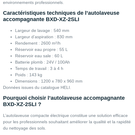
environnements professionnels.
Caractéristiques techniques de l’autolaveuse
accompagnante BXD-XZ-2SLI
Largeur de lavage : 540 mm
Largeur d’aspiration : 830 mm
Rendement : 2600 m²/h
Réservoir eau propre : 55 L
Réservoir eau sale : 60 L
Batterie plomb : 24V / 100Ah
Temps de travail : 3 à 4 h
Poids : 143 kg
Dimensions : 1200 x 780 x 960 mm
Données issues du catalogue HELI.
Pourquoi choisir l’autolaveuse accompagnante
BXD-XZ-2SLI ?
L’autolaveuse compacte électrique constitue une solution efficace
pour les professionnels souhaitant améliorer la qualité et la rapidité
du nettoyage des sols.