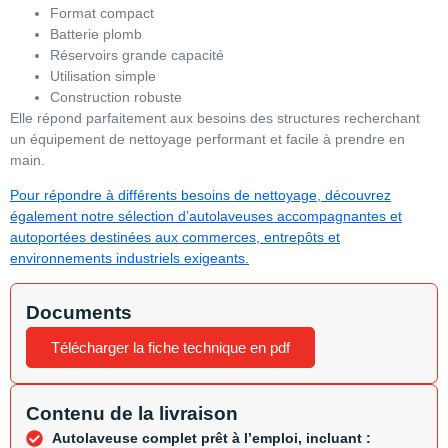
Format compact
Batterie plomb
Réservoirs grande capacité
Utilisation simple
Construction robuste
Elle répond parfaitement aux besoins des structures recherchant
un équipement de nettoyage performant et facile à prendre en
main.
Pour répondre à différents besoins de nettoyage, découvrez
également notre sélection d’autolaveuses accompagnantes et
autoportées destinées aux commerces, entrepôts et
environnements industriels exigeants.
Documents
Télécharger la fiche technique en pdf
Contenu de la livraison
Autolaveuse complet prêt à l’emploi, incluant :