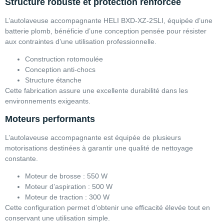
Structure robuste et protection renforcée
L’autolaveuse accompagnante HELI BXD-XZ-2SLI, équipée d’une
batterie plomb, bénéficie d’une conception pensée pour résister
aux contraintes d’une utilisation professionnelle.
Construction rotomoulée
Conception anti-chocs
Structure étanche
Cette fabrication assure une excellente durabilité dans les
environnements exigeants.
Moteurs performants
L’autolaveuse accompagnante est équipée de plusieurs
motorisations destinées à garantir une qualité de nettoyage
constante.
Moteur de brosse : 550 W
Moteur d’aspiration : 500 W
Moteur de traction : 300 W
Cette configuration permet d’obtenir une efficacité élevée tout en
conservant une utilisation simple.