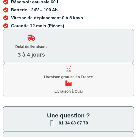
Réservoir eau sale 60 L
Batterie : 24V – 100 Ah
Vitesse de déplacement 0 à 5 km/h
Garantie 12 mois (Piéces)
Délai de livraison :
3 à 4 jours
Livraison gratuite en France
Livraison à Quai
Une question ?
01 34 68 07 70