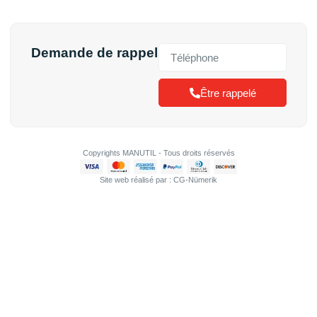
Demande de rappel
Être rappelé
Copyrights MANUTIL - Tous droits réservés
Site web réalisé par : CG-Nümerik