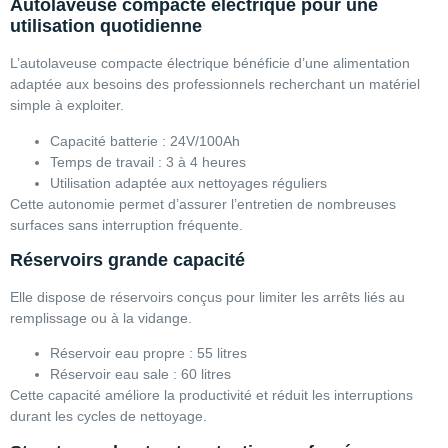
Autolaveuse compacte électrique pour une
utilisation quotidienne
L’autolaveuse compacte électrique bénéficie d’une alimentation
adaptée aux besoins des professionnels recherchant un matériel
simple à exploiter.
Capacité batterie : 24V/100Ah
Temps de travail : 3 à 4 heures
Utilisation adaptée aux nettoyages réguliers
Cette autonomie permet d’assurer l’entretien de nombreuses
surfaces sans interruption fréquente.
Réservoirs grande capacité
Elle dispose de réservoirs conçus pour limiter les arrêts liés au
remplissage ou à la vidange.
Réservoir eau propre : 55 litres
Réservoir eau sale : 60 litres
Cette capacité améliore la productivité et réduit les interruptions
durant les cycles de nettoyage.