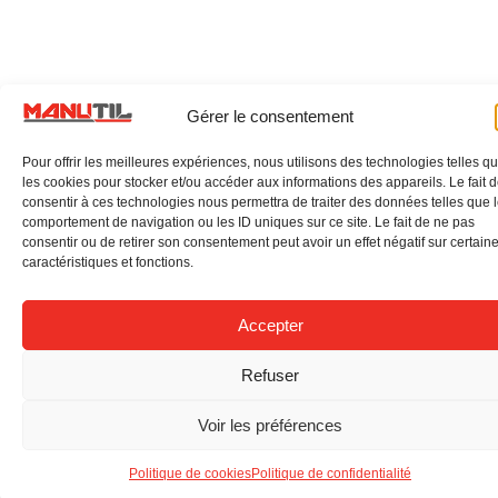
Gérer le consentement
Pour offrir les meilleures expériences, nous utilisons des technologies telles q
les cookies pour stocker et/ou accéder aux informations des appareils. Le fait 
consentir à ces technologies nous permettra de traiter des données telles que 
comportement de navigation ou les ID uniques sur ce site. Le fait de ne pas
consentir ou de retirer son consentement peut avoir un effet négatif sur certain
caractéristiques et fonctions.
Accepter
Refuser
Voir les préférences
Politique de cookies
Politique de confidentialité