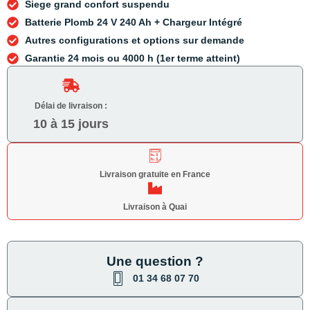
Siege grand confort suspendu
Batterie Plomb 24 V 240 Ah + Chargeur Intégré
Autres configurations et options sur demande
Garantie 24 mois ou 4000 h (1er terme atteint)
Délai de livraison :
10 à 15 jours
Livraison gratuite en France
Livraison à Quai
Une question ?
01 34 68 07 70