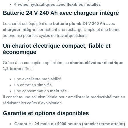
4 voies hydrauliques avec flexibles installés
Batterie 24 V 240 Ah avec chargeur intégré
Le chariot est équipé d’une
batterie plomb 24 V 240 Ah
avec
chargeur intégré
, permettant une recharge simple et une bonne
autonomie pour les cycles de travail quotidiens.
Un chariot électrique compact, fiable et
économique
Grâce à sa conception optimisée, ce
chariot élévateur électrique
1,2 tonne
offre :
une excellente maniabilité
un entretien simplifié
une consommation maîtrisée
Il constitue une solution idéale pour améliorer la productivité tout en
réduisant les coûts d’exploitation.
Garantie et options disponibles
Garantie : 24 mois ou 4000 heures (premier terme atteint)