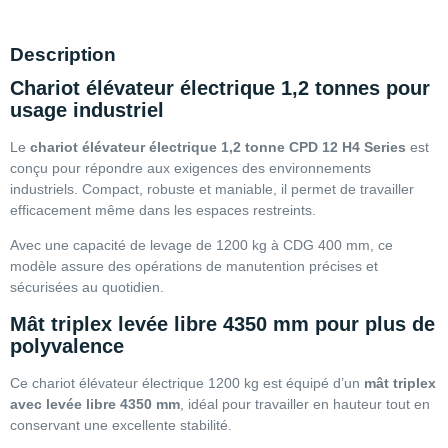
Description
Chariot élévateur électrique 1,2 tonnes pour
usage industriel
Le
chariot élévateur électrique 1,2 tonne CPD 12 H4 Series
est
conçu pour répondre aux exigences des environnements
industriels. Compact, robuste et maniable, il permet de travailler
efficacement même dans les espaces restreints.
Avec une capacité de levage de 1200 kg à CDG 400 mm, ce
modèle assure des opérations de manutention précises et
sécurisées au quotidien.
Mât triplex levée libre 4350 mm pour plus de
polyvalence
Ce chariot élévateur électrique 1200 kg est équipé d’un
mât triplex
avec levée libre 4350 mm
, idéal pour travailler en hauteur tout en
conservant une excellente stabilité.