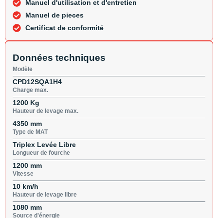
Manuel d'utilisation et d'entretien
Manuel de pieces
Certificat de conformité
Données techniques
Modèle
CPD12SQA1H4
Charge max.
1200 Kg
Hauteur de levage max.
4350 mm
Type de MAT
Triplex Levée Libre
Longueur de fourche
1200 mm
Vitesse
10 km/h
Hauteur de levage libre
1080 mm
Source d'énergie