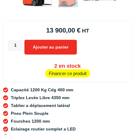
13 900,00
€
HT
Ajouter au panier
2 en stock
Financer ce produit
Capacité 1200 Kg Cdg 400 mm
Triplex Levée Libre 4350 mm
Tablier a déplacement latéral
Pneu Plein Souple
Fourches 1200 mm
Eclairage routier complet a LED