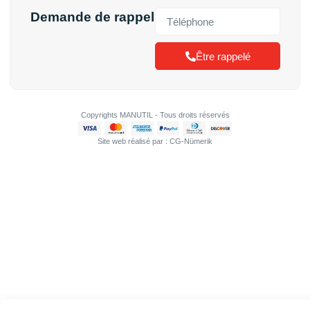
Demande de rappel
Être rappelé
Copyrights MANUTIL - Tous droits réservés
Site web réalisé par : CG-Nümerik