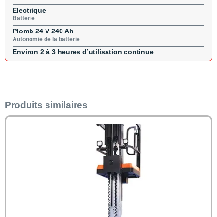
Electrique
Batterie
Plomb 24 V 240 Ah
Autonomie de la batterie
Environ 2 à 3 heures d’utilisation continue
Produits similaires