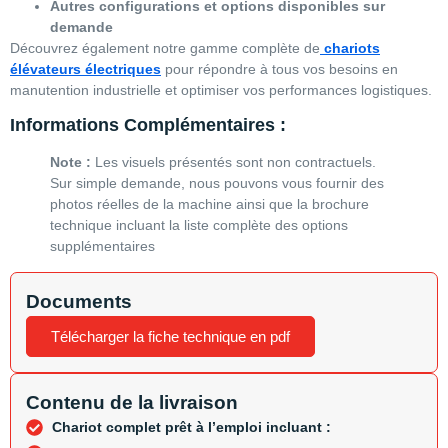
Autres configurations et options disponibles sur
demande
Découvrez également notre gamme complète de
chariots
élévateurs électriques
pour répondre à tous vos besoins en
manutention industrielle et optimiser vos performances logistiques.
Informations Complémentaires :
Note :
Les visuels présentés sont non contractuels.
Sur simple demande, nous pouvons vous fournir des
photos réelles de la machine ainsi que la brochure
technique incluant la liste complète des options
supplémentaires
Documents
Télécharger la fiche technique en pdf
Contenu de la livraison
Chariot complet prêt à l’emploi incluant :