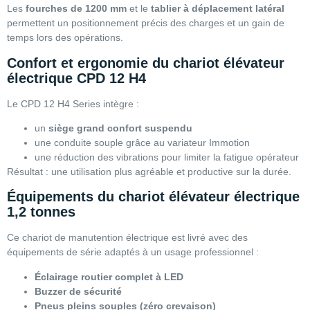
Les
fourches de 1200 mm
et le
tablier à déplacement latéral
permettent un positionnement précis des charges et un gain de
temps lors des opérations.
Confort et ergonomie du chariot élévateur
électrique CPD 12 H4
Le CPD 12 H4 Series intègre :
un
siège grand confort suspendu
une conduite souple grâce au variateur Immotion
une réduction des vibrations pour limiter la fatigue opérateur
Résultat : une utilisation plus agréable et productive sur la durée.
Équipements du chariot élévateur électrique
1,2 tonnes
Ce chariot de manutention électrique est livré avec des
équipements de série adaptés à un usage professionnel :
Éclairage routier complet à LED
Buzzer de sécurité
Pneus pleins souples (zéro crevaison)