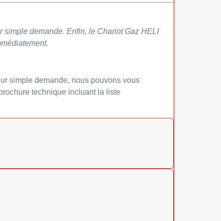
ur simple demande. Enfin, le Chariot Gaz HELI
mmédiatement.
 Sur simple demande, nous pouvons vous
brochure technique incluant la liste