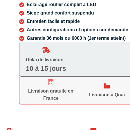
Eclairage routier complet a LED
Siege grand confort suspendu
Entretien facile et rapide
Autres configurations et options sur demande
Garantie 36 mois ou 6000 h (1er terme atteint)
Délai de livraison :
10 à 15 jours
Livraison gratuite en
Livraison à Quai
France