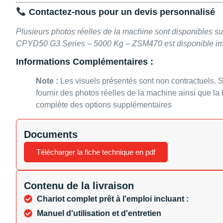
Contactez-nous pour un devis personnalisé
Plusieurs photos réelles de la machine sont disponibles s
CPYD50 G3 Series – 5000 Kg – ZSM470 est disponible i
Informations Complémentaires :
Note :
Les visuels présentés sont non contractuels.
fournir des photos réelles de la machine ainsi que la 
complète des options supplémentaires
Documents
Télécharger la fiche technique en pdf
Contenu de la livraison
Chariot complet prêt à l’emploi incluant :
Manuel d'utilisation et d'entretien