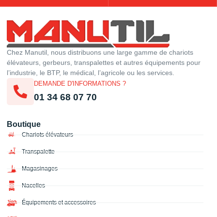
Chez Manutil, nous distribuons une large gamme de chariots
élévateurs, gerbeurs, transpalettes et autres équipements pour
l’industrie, le BTP, le médical, l’agricole ou les services.
DEMANDE D'INFORMATIONS ?
01 34 68 07 70
Boutique
Chariots élévateurs
Transpalette
Magasinages
Nacelles
Équipements et accessoires