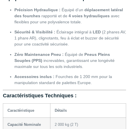
Précision Hydraulique :
Équipé d’un
déplacement latéral
des fourches
rapporté et de
4 voies hydrauliques
avec
flexibles pour une polyvalence totale.
Sécurité & Visibilité :
Éclairage intégral à
LED
(2 phares AV,
1 phare AR), clignotants, feu à éclat et buzzer de sécurité
pour une coactivité sécurisée.
Zéro Maintenance Pneu :
Équipé de
Pneus Pleins
Souples (PPS)
increvables, garantissant une longévité
maximale sur tous les sols industriels.
Accessoires inclus :
Fourches de 1 200 mm pour la
manipulation standard de palettes Europe.
Caractéristiques Techniques :
Caractéristique
Détails
Capacité Nominale
2 000 kg (2 T)