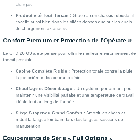
charges.
Productivité Tout-Terrain :
Grâce à son châssis robuste, il
excelle aussi bien dans les allées denses que sur les quais
de chargement extérieurs.
Confort Premium et Protection de l’Opérateur
Le CPD 20 G3 a été pensé pour offrir le meilleur environnement de
travail possible :
Cabine Complète Rigide :
Protection totale contre la pluie,
la poussière et les courants d’air.
Chauffage et Désembuage :
Un système performant pour
maintenir une visibilité parfaite et une température de travail
idéale tout au long de l’année.
Siège Suspendu Grand Confort :
Amortit les chocs et
réduit la fatigue lombaire lors des longues sessions de
manutention.
Équipements de Série « Full Options »