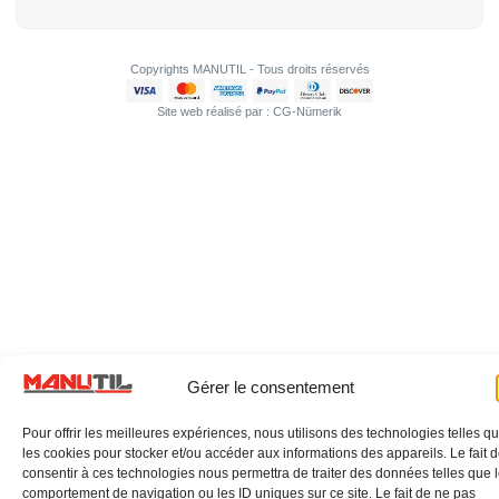
Copyrights MANUTIL - Tous droits réservés
Site web réalisé par : CG-Nümerik
Gérer le consentement
Pour offrir les meilleures expériences, nous utilisons des technologies telles q
les cookies pour stocker et/ou accéder aux informations des appareils. Le fait 
consentir à ces technologies nous permettra de traiter des données telles que 
comportement de navigation ou les ID uniques sur ce site. Le fait de ne pas