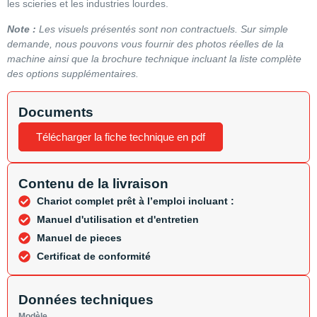
les scieries et les industries lourdes.
Note :
Les visuels présentés sont non contractuels. Sur simple
demande, nous pouvons vous fournir des photos réelles de la
machine ainsi que la brochure technique incluant la liste complète
des options supplémentaires.
Documents
Télécharger la fiche technique en pdf
Contenu de la livraison
Chariot complet prêt à l’emploi incluant :
Manuel d'utilisation et d'entretien
Manuel de pieces
Certificat de conformité
Données techniques
Modèle