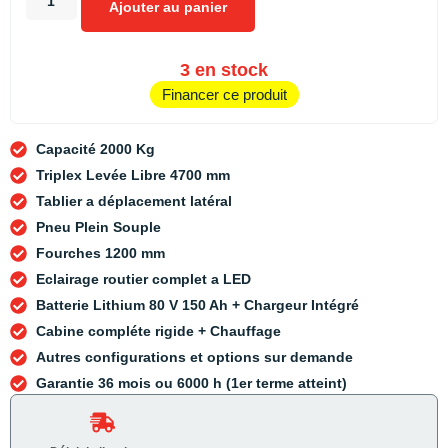
Ajouter au panier
3 en stock
Financer ce produit
Capacité 2000 Kg
Triplex Levée Libre 4700 mm
Tablier a déplacement latéral
Pneu Plein Souple
Fourches 1200 mm
Eclairage routier complet a LED
Batterie Lithium 80 V 150 Ah + Chargeur Intégré
Cabine compléte rigide + Chauffage
Autres configurations et options sur demande
Garantie 36 mois ou 6000 h (1er terme atteint)