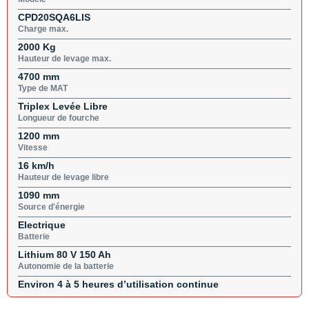
CPD20SQA6LIS
Charge max.
2000 Kg
Hauteur de levage max.
4700 mm
Type de MAT
Triplex Levée Libre
Longueur de fourche
1200 mm
Vitesse
16 km/h
Hauteur de levage libre
1090 mm
Source d'énergie
Electrique
Batterie
Lithium 80 V 150 Ah
Autonomie de la batterie
Environ 4 à 5 heures d’utilisation continue