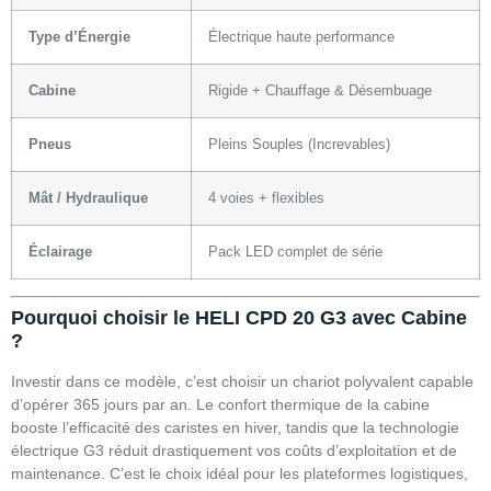
Type d’Énergie
Électrique haute performance
Cabine
Rigide + Chauffage & Désembuage
Pneus
Pleins Souples (Increvables)
Mât / Hydraulique
4 voies + flexibles
Éclairage
Pack LED complet de série
Pourquoi choisir le HELI CPD 20 G3 avec Cabine
?
Investir dans ce modèle, c’est choisir un chariot polyvalent capable
d’opérer 365 jours par an. Le confort thermique de la cabine
booste l’efficacité des caristes en hiver, tandis que la technologie
électrique G3 réduit drastiquement vos coûts d’exploitation et de
maintenance. C’est le choix idéal pour les plateformes logistiques,