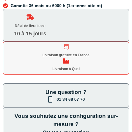
Garantie 36 mois ou 6000 h (1er terme atteint)
Délai de livraison :
10 à 15 jours
Livraison gratuite en France
Livraison à Quai
Une question ?
01 34 68 07 70
Vous souhaitez une configuration sur-
mesure ?