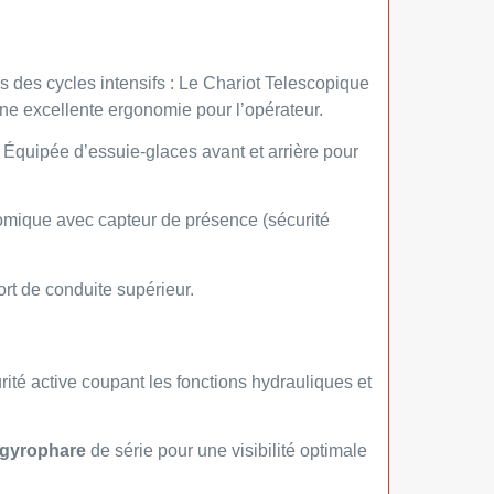
rs des cycles intensifs : Le Chariot Telescopique
e excellente ergonomie pour l’opérateur.
Équipée d’essuie-glaces avant et arrière pour
mique avec capteur de présence (sécurité
t de conduite supérieur.
ité active coupant les fonctions hydrauliques et
gyrophare
de série pour une visibilité optimale