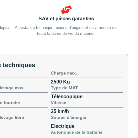
SAV et pièces garanties
depuis
Assistance technique, pièces d’origine et suivi assuré sur
toute la durée de vie du matériel.
 techniques
Charge max.
2500 Kg
levage max.
Type de MAT
Télescopique
e fourche
Vitesse
25 km/h
levage libre
Source d'énergie
Electrique
Autonomie de la batterie