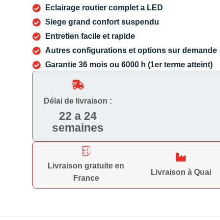
Eclairage routier complet a LED
Siege grand confort suspendu
Entretien facile et rapide
Autres configurations et options sur demande
Garantie 36 mois ou 6000 h (1er terme atteint)
Délai de livraison :
22 a 24
semaines
Livraison gratuite en
Livraison à Quai
France