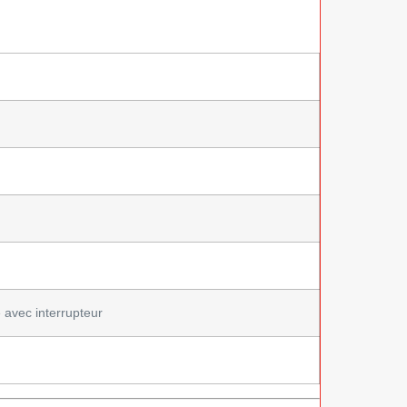
avec interrupteur