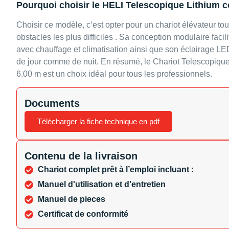
Pourquoi choisir le HELI Telescopique Lithium
Choisir ce modèle, c’est opter pour un chariot élévateur tou
obstacles les plus difficiles . Sa conception modulaire fac
avec chauffage et climatisation ainsi que son éclairage LE
de jour comme de nuit. En résumé, le Chariot Telescopi
6.00 m est un choix idéal pour tous les professionnels.
Documents
Télécharger la fiche technique en pdf
Contenu de la livraison
Chariot complet prêt à l’emploi incluant :
Manuel d'utilisation et d'entretien
Manuel de pieces
Certificat de conformité