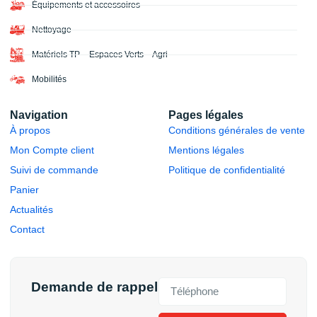
Équipements et accessoires
Nettoyage
Matériels TP – Espaces Verts – Agri
Mobilités
Navigation
Pages légales
À propos
Conditions générales de vente
Mon Compte client
Mentions légales
Suivi de commande
Politique de confidentialité
Panier
Actualités
Contact
Demande de rappel