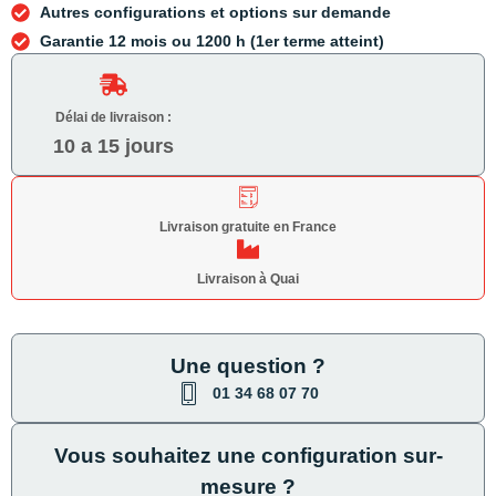
Autres configurations et options sur demande
Garantie 12 mois ou 1200 h (1er terme atteint)
Délai de livraison :
10 a 15 jours
Livraison gratuite en France
Livraison à Quai
Une question ?
01 34 68 07 70
Vous souhaitez une configuration sur-
mesure ?