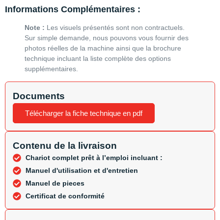
Informations Complémentaires :
Note :
Les visuels présentés sont non contractuels.
Sur simple demande, nous pouvons vous fournir des
photos réelles de la machine ainsi que la brochure
technique incluant la liste complète des options
supplémentaires.
Documents
Télécharger la fiche technique en pdf
Contenu de la livraison
Chariot complet prêt à l’emploi incluant :
Manuel d'utilisation et d'entretien
Manuel de pieces
Certificat de conformité