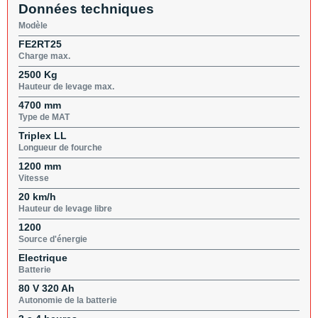
Données techniques
Modèle
FE2RT25
Charge max.
2500 Kg
Hauteur de levage max.
4700 mm
Type de MAT
Triplex LL
Longueur de fourche
1200 mm
Vitesse
20 km/h
Hauteur de levage libre
1200
Source d'énergie
Electrique
Batterie
80 V 320 Ah
Autonomie de la batterie