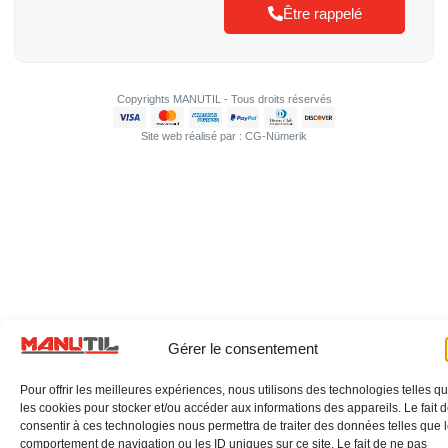
Être rappelé
Copyrights MANUTIL - Tous droits réservés
Site web réalisé par : CG-Nümerik
Gérer le consentement
Pour offrir les meilleures expériences, nous utilisons des technologies telles q
les cookies pour stocker et/ou accéder aux informations des appareils. Le fait 
consentir à ces technologies nous permettra de traiter des données telles que 
comportement de navigation ou les ID uniques sur ce site. Le fait de ne pas