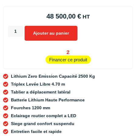
48 500,00
€
HT
Ajouter au panier
2
Financer ce produit
Lithium Zero Emission Capacité 2500 Kg
Triplex Levée Libre 4.70 m
Tablier a déplacement latéral
Batterie Lithium Haute Performance
Fourches 1200 mm
Eclairage routier complet a LED
Siege grand confort suspendu
Entretien facile et rapide