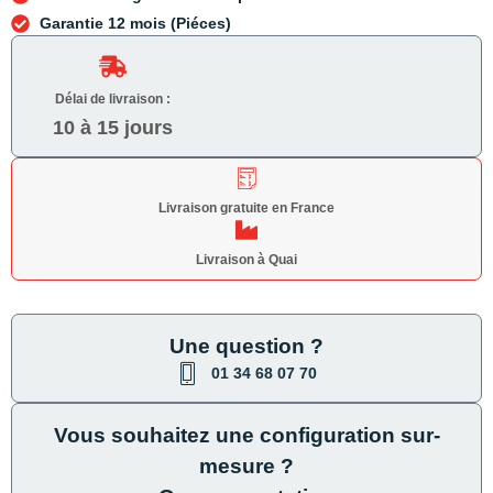
Garantie 12 mois (Piéces)
Délai de livraison :
10 à 15 jours
Livraison gratuite en France
Livraison à Quai
Une question ?
01 34 68 07 70
Vous souhaitez une configuration sur-
mesure ?