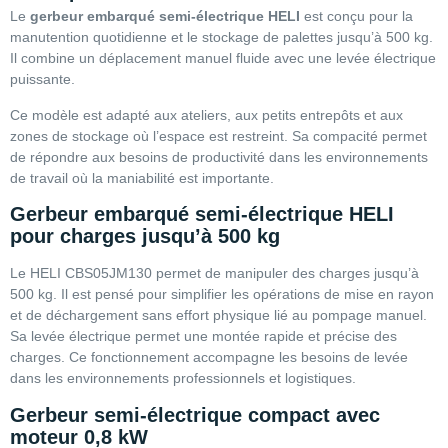
Le
gerbeur embarqué semi-électrique HELI
est conçu pour la
manutention quotidienne et le stockage de palettes jusqu’à 500 kg.
Il combine un déplacement manuel fluide avec une levée électrique
puissante.
Ce modèle est adapté aux ateliers, aux petits entrepôts et aux
zones de stockage où l’espace est restreint. Sa compacité permet
de répondre aux besoins de productivité dans les environnements
de travail où la maniabilité est importante.
Gerbeur embarqué semi-électrique HELI
pour charges jusqu’à 500 kg
Le HELI CBS05JM130 permet de manipuler des charges jusqu’à
500 kg. Il est pensé pour simplifier les opérations de mise en rayon
et de déchargement sans effort physique lié au pompage manuel.
Sa levée électrique permet une montée rapide et précise des
charges. Ce fonctionnement accompagne les besoins de levée
dans les environnements professionnels et logistiques.
Gerbeur semi-électrique compact avec
moteur 0,8 kW