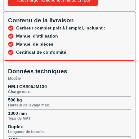
Contenu de la livraison
Gerbeur complet prêt à l’emploi, incluant :
Manuel d'utilisation
Manuel de piéces
Certificat de conformité
Données techniques
Modèle
HELI CBS05JM130
Charge max.
500 kg
Hauteur de levage max.
1300 mm
Type de MAT
Duplex
Longueur de fourche