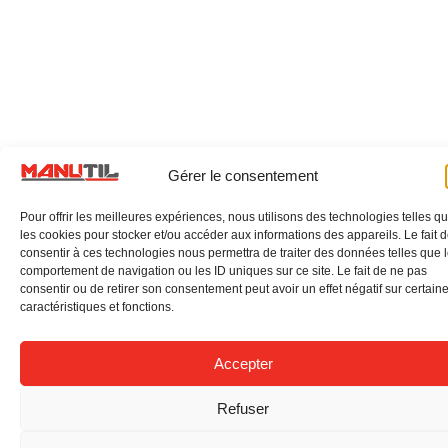
Gérer le consentement
Pour offrir les meilleures expériences, nous utilisons des technologies telles q
les cookies pour stocker et/ou accéder aux informations des appareils. Le fait 
consentir à ces technologies nous permettra de traiter des données telles que 
comportement de navigation ou les ID uniques sur ce site. Le fait de ne pas
consentir ou de retirer son consentement peut avoir un effet négatif sur certain
caractéristiques et fonctions.
Accepter
Refuser