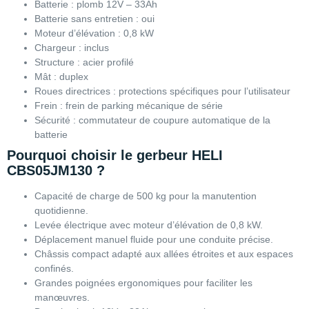
Batterie : plomb 12V – 33Ah
Batterie sans entretien : oui
Moteur d’élévation : 0,8 kW
Chargeur : inclus
Structure : acier profilé
Mât : duplex
Roues directrices : protections spécifiques pour l’utilisateur
Frein : frein de parking mécanique de série
Sécurité : commutateur de coupure automatique de la
batterie
Pourquoi choisir le gerbeur HELI
CBS05JM130 ?
Capacité de charge de 500 kg pour la manutention
quotidienne.
Levée électrique avec moteur d’élévation de 0,8 kW.
Déplacement manuel fluide pour une conduite précise.
Châssis compact adapté aux allées étroites et aux espaces
confinés.
Grandes poignées ergonomiques pour faciliter les
manœuvres.