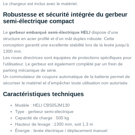
Le chargeur est inclus avec le matériel.
Robustesse et sécurité intégrée du gerbeur
semi-électrique compact
Le
gerbeur embarqué semi-électrique HELI
dispose d’une
structure en acier profilé et d’un mât duplex robuste. Cette
conception garantit une excellente stabilité lors de la levée jusqu’à
1300 mm.
Les roues directrices sont équipées de protections spécifiques pour
l’utilisateur. Le gerbeur est également complété par un frein de
parking mécanique de série.
Un commutateur de coupure automatique de la batterie permet de
sécuriser le matériel et d’empêcher toute utilisation non autorisée.
Caractéristiques techniques
Modèle : HELI CBS05JM130
Type : gerbeur semi-électrique
Capacité de charge : 500 kg
Hauteur de levage : 1300 mm, soit 1,3 m
Énergie : levée électrique / déplacement manuel