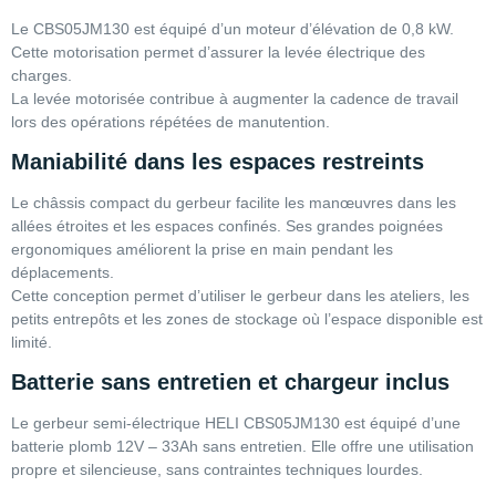
Le CBS05JM130 est équipé d’un moteur d’élévation de 0,8 kW.
Cette motorisation permet d’assurer la levée électrique des
charges.
La levée motorisée contribue à augmenter la cadence de travail
lors des opérations répétées de manutention.
Maniabilité dans les espaces restreints
Le châssis compact du gerbeur facilite les manœuvres dans les
allées étroites et les espaces confinés. Ses grandes poignées
ergonomiques améliorent la prise en main pendant les
déplacements.
Cette conception permet d’utiliser le gerbeur dans les ateliers, les
petits entrepôts et les zones de stockage où l’espace disponible est
limité.
Batterie sans entretien et chargeur inclus
Le gerbeur semi-électrique HELI CBS05JM130 est équipé d’une
batterie plomb 12V – 33Ah sans entretien. Elle offre une utilisation
propre et silencieuse, sans contraintes techniques lourdes.