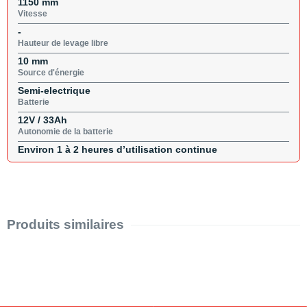
1150 mm
Vitesse
-
Hauteur de levage libre
10 mm
Source d'énergie
Semi-electrique
Batterie
12V / 33Ah
Autonomie de la batterie
Environ 1 à 2 heures d’utilisation continue
Produits similaires