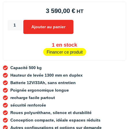
3 590,00
€
HT
Ajouter au panier
1 en stock
Financer ce produit
Capacité 500 kg
Hauteur de levée 1300 mm en duplex
Batterie 12V/33Ah, sans entretien
Poignée ergonomique longue
recharge facile partout
sécurité renforcée
Roues polyuréthane, silence et durabilité
Conception compacte, idéale espaces réduits
Autres configurations et options sur demande