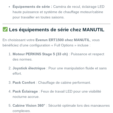
Équipements de série :
Caméra de recul, éclairage LED
haute puissance et système de chauffage moteur/cabine
pour travailler en toutes saisons.
Les équipements de série chez MANUTIL
En choisissant votre
Everun ERT1500 chez MANUTIL
, vous
bénéficiez d’une configuration « Full Options » incluse :
Moteur PERKINS Stage 5 (33 ch)
: Puissance et respect
des normes.
Joystick électrique
: Pour une manipulation fluide et sans
effort.
Pack Confort
: Chauffage de cabine performant.
Pack Éclairage
: Feux de travail LED pour une visibilité
nocturne accrue.
Cabine Vision 360°
: Sécurité optimale lors des manœuvres
complexes.