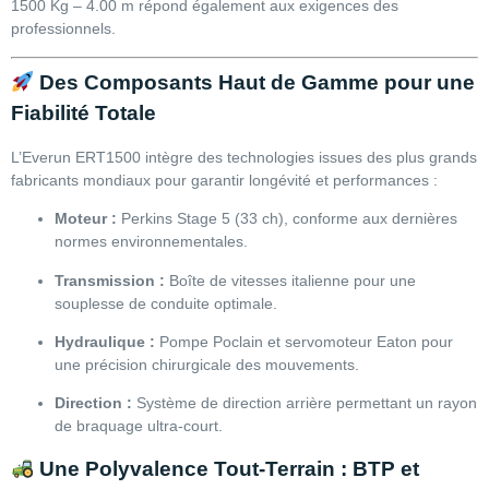
1500 Kg – 4.00 m répond également aux exigences des
professionnels.
Des Composants Haut de Gamme pour une
Fiabilité Totale
L’Everun ERT1500 intègre des technologies issues des plus grands
fabricants mondiaux pour garantir longévité et performances :
Moteur :
Perkins Stage 5 (33 ch), conforme aux dernières
normes environnementales.
Transmission :
Boîte de vitesses italienne pour une
souplesse de conduite optimale.
Hydraulique :
Pompe Poclain et servomoteur Eaton pour
une précision chirurgicale des mouvements.
Direction :
Système de direction arrière permettant un rayon
de braquage ultra-court.
Une Polyvalence Tout-Terrain : BTP et