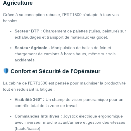
Agriculture
Grâce à sa conception robuste, l’ERT1500 s’adapte à tous vos
besoins :
Secteur BTP :
Chargement de palettes (tuiles, peinture) sur
échafaudages et transport de matériaux via godet.
Secteur Agricole :
Manipulation de balles de foin et
chargement de camions à bords hauts, même sur sols
accidentés.
Confort et Sécurité de l’Opérateur
La cabine de l’ERT1500 est pensée pour maximiser la productivité
tout en réduisant la fatigue :
Visibilité 360° :
Un champ de vision panoramique pour un
contrôle total de la zone de travail.
Commandes Intuitives :
Joystick électrique ergonomique
avec inverseur marche avant/arrière et gestion des vitesses
(haute/basse).