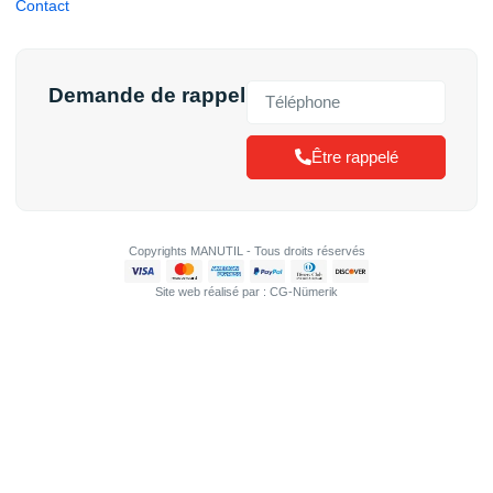
Contact
Demande de rappel
Être rappelé
Copyrights MANUTIL - Tous droits réservés
Site web réalisé par : CG-Nümerik