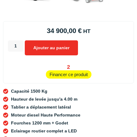
34 900,00
€
HT
Ajouter au panier
2
Financer ce produit
Capacité 1500 Kg
Hauteur de levée jusqu'a 4.00 m
Tablier a déplacement latéral
Moteur diesel Haute Performance
Fourches 1200 mm + Godet
Eclairage routier complet a LED