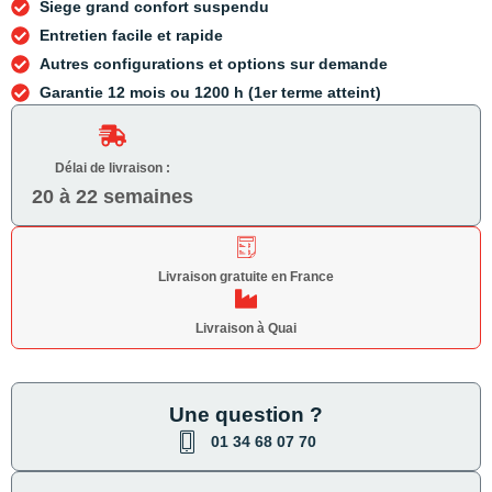
Siege grand confort suspendu
Entretien facile et rapide
Autres configurations et options sur demande
Garantie 12 mois ou 1200 h (1er terme atteint)
Délai de livraison :
20 à 22 semaines
Livraison gratuite en France
Livraison à Quai
Une question ?
01 34 68 07 70