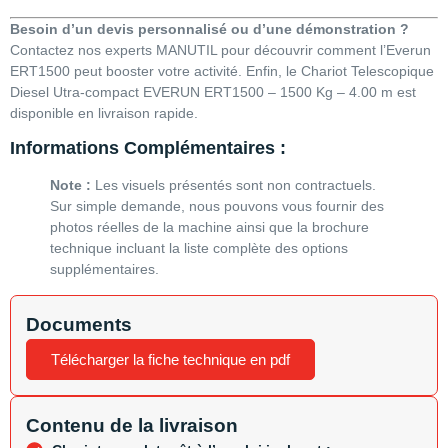
Besoin d’un devis personnalisé ou d’une démonstration ?
Contactez nos experts MANUTIL pour découvrir comment l’Everun
ERT1500 peut booster votre activité. Enfin, le Chariot Telescopique
Diesel Utra-compact EVERUN ERT1500 – 1500 Kg – 4.00 m est
disponible en livraison rapide.
Informations Complémentaires :
Note :
Les visuels présentés sont non contractuels.
Sur simple demande, nous pouvons vous fournir des
photos réelles de la machine ainsi que la brochure
technique incluant la liste complète des options
supplémentaires.
Documents
Télécharger la fiche technique en pdf
Contenu de la livraison